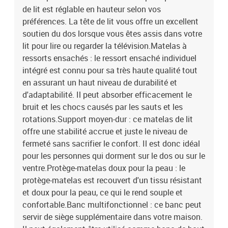
de lit est réglable en hauteur selon vos
préférences. La tête de lit vous offre un excellent
soutien du dos lorsque vous êtes assis dans votre
lit pour lire ou regarder la télévision.Matelas à
ressorts ensachés : le ressort ensaché individuel
intégré est connu pour sa très haute qualité tout
en assurant un haut niveau de durabilité et
d'adaptabilité. Il peut absorber efficacement le
bruit et les chocs causés par les sauts et les
rotations.Support moyen-dur : ce matelas de lit
offre une stabilité accrue et juste le niveau de
fermeté sans sacrifier le confort. Il est donc idéal
pour les personnes qui dorment sur le dos ou sur le
ventre.Protège-matelas doux pour la peau : le
protège-matelas est recouvert d'un tissu résistant
et doux pour la peau, ce qui le rend souple et
confortable.Banc multifonctionnel : ce banc peut
servir de siège supplémentaire dans votre maison.