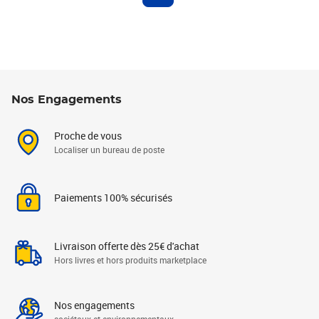
Nos Engagements
Proche de vous
Localiser un bureau de poste
Paiements 100% sécurisés
Livraison offerte dès 25€ d'achat
Hors livres et hors produits marketplace
Nos engagements