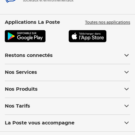
sociétaux et environnementaux
Toutes nos applications
Applications La Poste
Restons connectés
Nos Services
Nos Produits
Nos Tarifs
La Poste vous accompagne