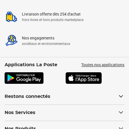
Livraison offerte dès 25€ d'achat
Hors livres et hors produits marketplace
Nos engagements
sociétaux et environnementaux
Toutes nos applications
Applications La Poste
Restons connectés
Nos Services
Nos Produits