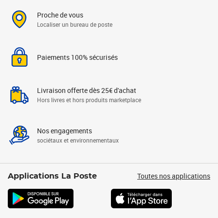
Proche de vous
Localiser un bureau de poste
Paiements 100% sécurisés
Livraison offerte dès 25€ d'achat
Hors livres et hors produits marketplace
Nos engagements
sociétaux et environnementaux
Toutes nos applications
Applications La Poste