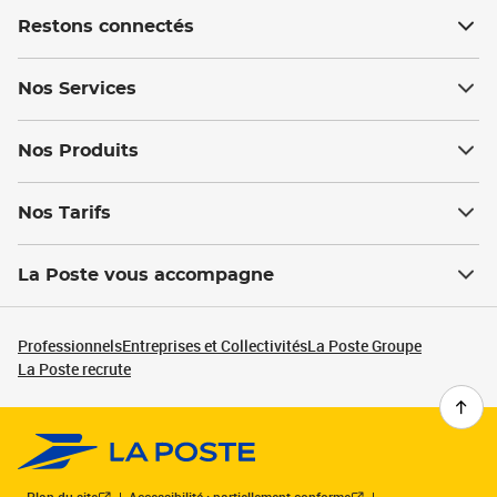
Restons connectés
Nos Services
Nos Produits
Nos Tarifs
La Poste vous accompagne
Professionnels
Entreprises et Collectivités
La Poste Groupe
La Poste recrute