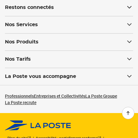
Restons connectés
Nos Services
Nos Produits
Nos Tarifs
La Poste vous accompagne
Professionnels
Entreprises et Collectivités
La Poste Groupe
La Poste recrute