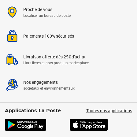
Proche de vous
Localiser un bureau de poste
Paiements 100% sécurisés
Livraison offerte dès 25€ d'achat
Hors livres et hors produits marketplace
Nos engagements
sociétaux et environnementaux
Toutes nos applications
Applications La Poste