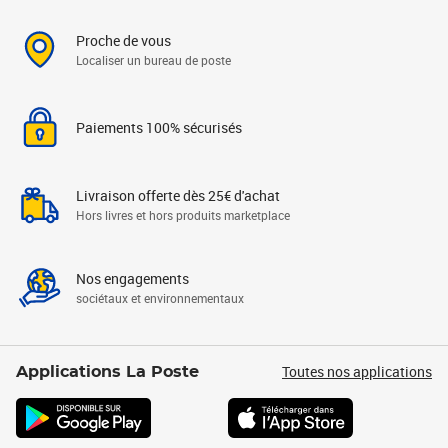
Proche de vous
Localiser un bureau de poste
Paiements 100% sécurisés
Livraison offerte dès 25€ d'achat
Hors livres et hors produits marketplace
Nos engagements
sociétaux et environnementaux
Toutes nos applications
Applications La Poste