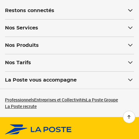
Restons connectés
Nos Services
Nos Produits
Nos Tarifs
La Poste vous accompagne
Professionnels
Entreprises et Collectivités
La Poste Groupe
La Poste recrute