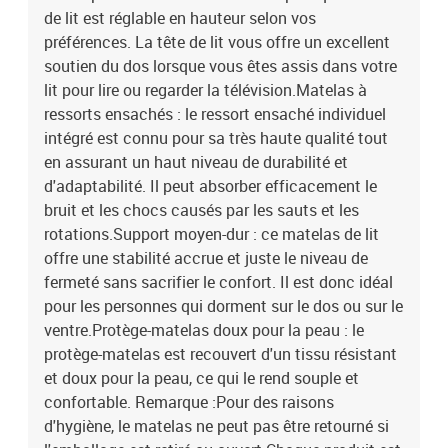
de lit est réglable en hauteur selon vos
préférences. La tête de lit vous offre un excellent
soutien du dos lorsque vous êtes assis dans votre
lit pour lire ou regarder la télévision.Matelas à
ressorts ensachés : le ressort ensaché individuel
intégré est connu pour sa très haute qualité tout
en assurant un haut niveau de durabilité et
d'adaptabilité. Il peut absorber efficacement le
bruit et les chocs causés par les sauts et les
rotations.Support moyen-dur : ce matelas de lit
offre une stabilité accrue et juste le niveau de
fermeté sans sacrifier le confort. Il est donc idéal
pour les personnes qui dorment sur le dos ou sur le
ventre.Protège-matelas doux pour la peau : le
protège-matelas est recouvert d'un tissu résistant
et doux pour la peau, ce qui le rend souple et
confortable. Remarque :Pour des raisons
d'hygiène, le matelas ne peut pas être retourné si