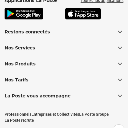
Toutes nos applications
Applications La Poste
Restons connectés
Nos Services
Nos Produits
Nos Tarifs
La Poste vous accompagne
Professionnels
Entreprises et Collectivités
La Poste Groupe
La Poste recrute