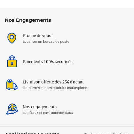
Nos Engagements
Proche de vous
Localiser un bureau de poste
Paiements 100% sécurisés
Livraison offerte dès 25€ d'achat
Hors livres et hors produits marketplace
Nos engagements
sociétaux et environnementaux