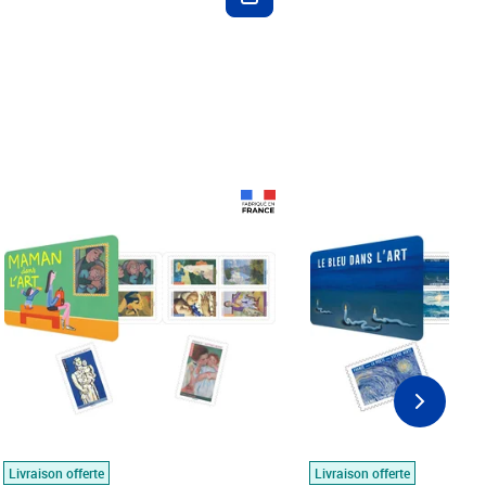
Prix 18,24€
Prix 18,24€
Livraison offerte
Livraison offerte