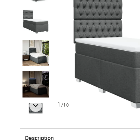
1
/10
Description