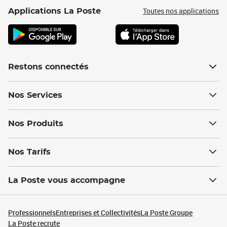
Toutes nos applications
Applications La Poste
Restons connectés
Nos Services
Nos Produits
Nos Tarifs
La Poste vous accompagne
Professionnels
Entreprises et Collectivités
La Poste Groupe
La Poste recrute