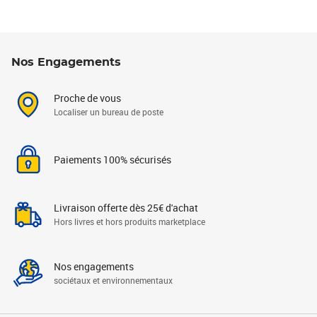
Nos Engagements
Proche de vous
Localiser un bureau de poste
Paiements 100% sécurisés
Livraison offerte dès 25€ d'achat
Hors livres et hors produits marketplace
Nos engagements
sociétaux et environnementaux