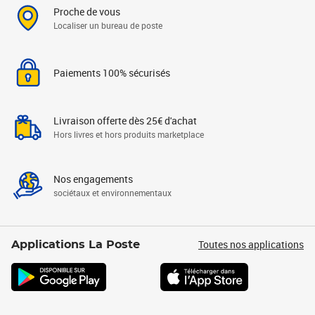
Proche de vous
Localiser un bureau de poste
Paiements 100% sécurisés
Livraison offerte dès 25€ d'achat
Hors livres et hors produits marketplace
Nos engagements
sociétaux et environnementaux
Toutes nos applications
Applications La Poste