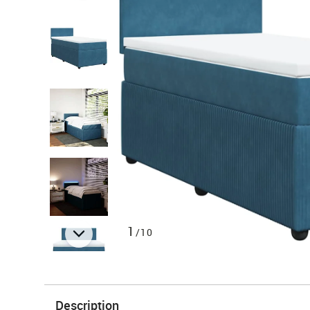
1
/10
Description