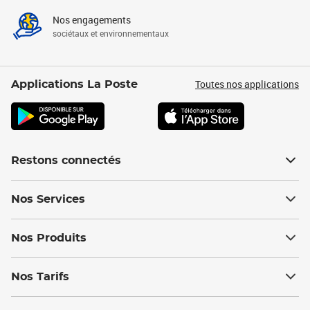
Nos engagements
sociétaux et environnementaux
Toutes nos applications
Applications La Poste
Restons connectés
Nos Services
Nos Produits
Nos Tarifs