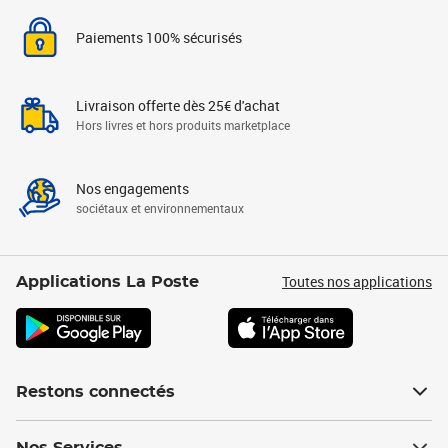
Paiements 100% sécurisés
Livraison offerte dès 25€ d'achat
Hors livres et hors produits marketplace
Nos engagements
sociétaux et environnementaux
Toutes nos applications
Applications La Poste
Restons connectés