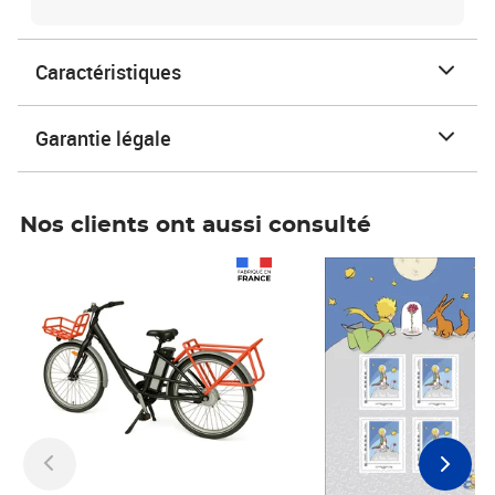
Caractéristiques
Garantie légale
Nos clients ont aussi consulté
Prix 1 490,00€
Prix 7,50€