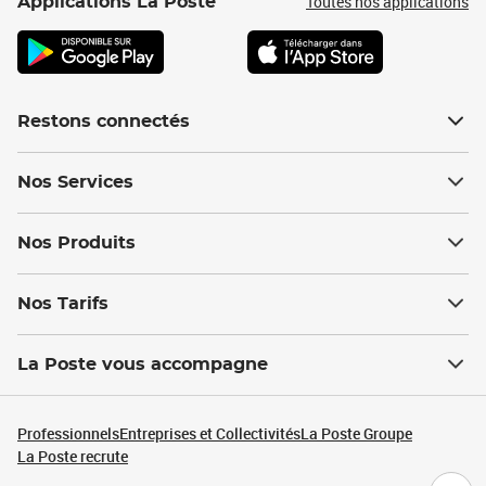
Toutes nos applications
Applications La Poste
Restons connectés
Nos Services
Nos Produits
Nos Tarifs
La Poste vous accompagne
Professionnels
Entreprises et Collectivités
La Poste Groupe
La Poste recrute