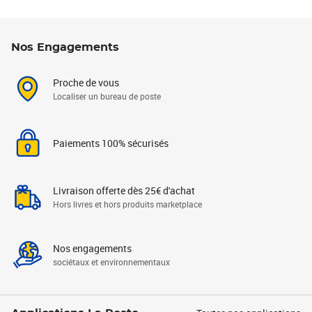
Nos Engagements
Proche de vous
Localiser un bureau de poste
Paiements 100% sécurisés
Livraison offerte dès 25€ d'achat
Hors livres et hors produits marketplace
Nos engagements
sociétaux et environnementaux