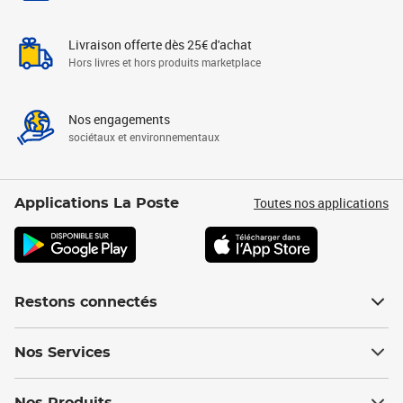
Livraison offerte dès 25€ d'achat
Hors livres et hors produits marketplace
Nos engagements
sociétaux et environnementaux
Toutes nos applications
Applications La Poste
Restons connectés
Nos Services