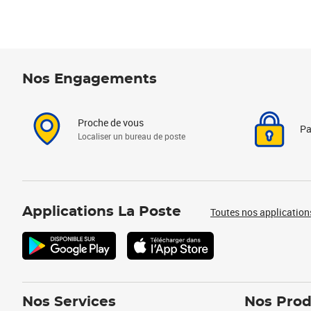
Nos Engagements
Proche de vous
Pa
Localiser un bureau de poste
Applications La Poste
Toutes nos application
Nos Services
Nos Prod