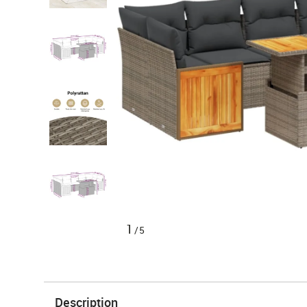
1
/5
Description