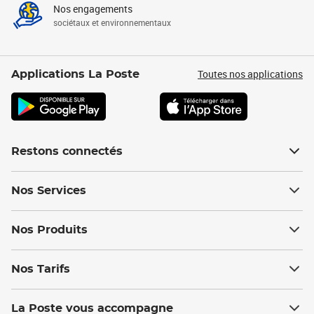
Nos engagements
sociétaux et environnementaux
Toutes nos applications
Applications La Poste
Restons connectés
Nos Services
Nos Produits
Nos Tarifs
La Poste vous accompagne