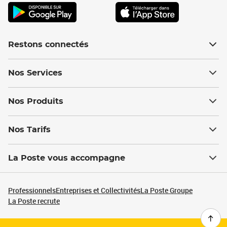
Restons connectés
Nos Services
Nos Produits
Nos Tarifs
La Poste vous accompagne
Professionnels
Entreprises et Collectivités
La Poste Groupe
La Poste recrute