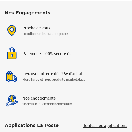
Nos Engagements
Proche de vous
Localiser un bureau de poste
Paiements 100% sécurisés
Livraison offerte dès 25€ d'achat
Hors livres et hors produits marketplace
Nos engagements
sociétaux et environnementaux
Toutes nos applications
Applications La Poste