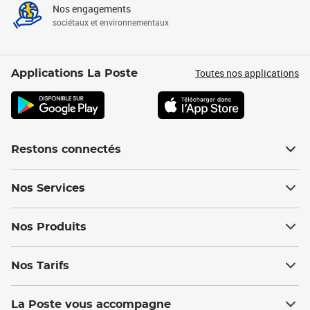
Nos engagements
sociétaux et environnementaux
Toutes nos applications
Applications La Poste
Restons connectés
Nos Services
Nos Produits
Nos Tarifs
La Poste vous accompagne