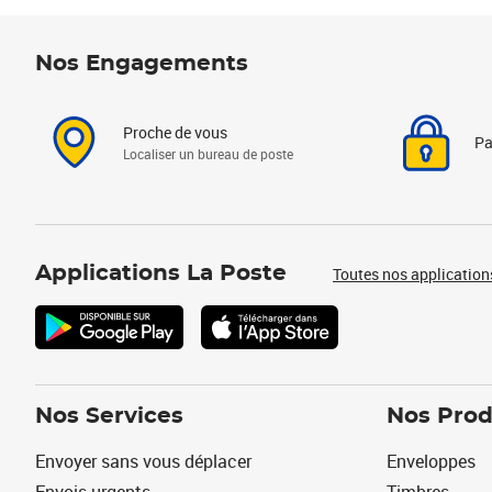
Nos Engagements
Proche de vous
Pa
Localiser un bureau de poste
Applications La Poste
Toutes nos application
Nos Services
Nos Prod
Envoyer sans vous déplacer
Enveloppes