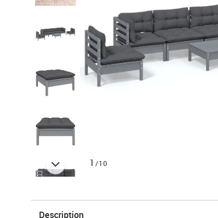
1
/10
Description