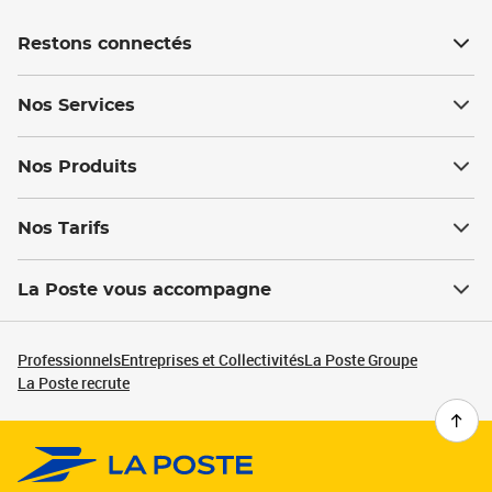
Restons connectés
Nos Services
Nos Produits
Nos Tarifs
La Poste vous accompagne
Professionnels
Entreprises et Collectivités
La Poste Groupe
La Poste recrute