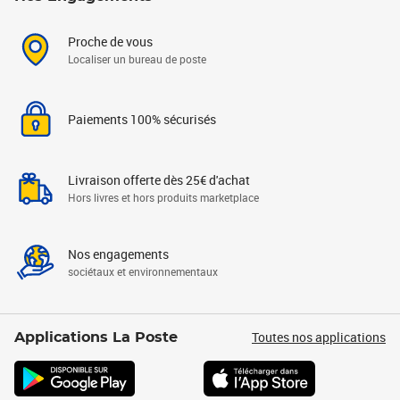
Proche de vous
Localiser un bureau de poste
Paiements 100% sécurisés
Livraison offerte dès 25€ d'achat
Hors livres et hors produits marketplace
Nos engagements
sociétaux et environnementaux
Toutes nos applications
Applications La Poste