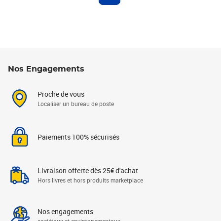
Nos Engagements
Proche de vous
Localiser un bureau de poste
Paiements 100% sécurisés
Livraison offerte dès 25€ d'achat
Hors livres et hors produits marketplace
Nos engagements