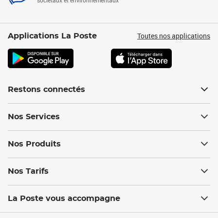
sociétaux et environnementaux
Toutes nos applications
Applications La Poste
Restons connectés
Nos Services
Nos Produits
Nos Tarifs
La Poste vous accompagne