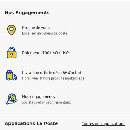
Nos Engagements
Proche de vous
Localiser un bureau de poste
Paiements 100% sécurisés
Livraison offerte dès 25€ d'achat
Hors livres et hors produits marketplace
Nos engagements
sociétaux et environnementaux
Toutes nos applications
Applications La Poste