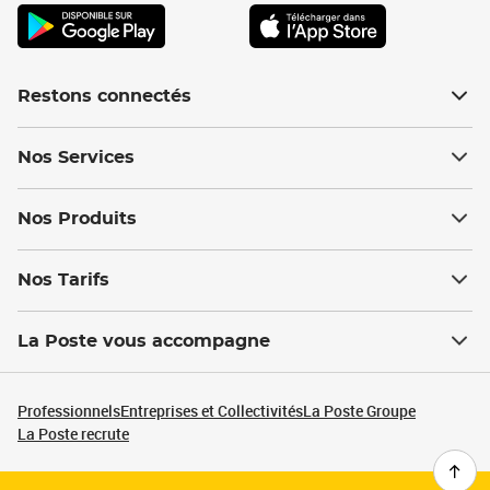
Restons connectés
Nos Services
Nos Produits
Nos Tarifs
La Poste vous accompagne
Professionnels
Entreprises et Collectivités
La Poste Groupe
La Poste recrute