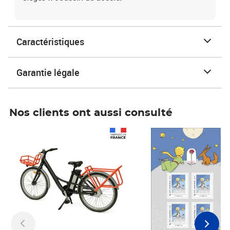
Caractéristiques
Garantie légale
Nos clients ont aussi consulté
Prix 1 490,00€
Prix 7,50€