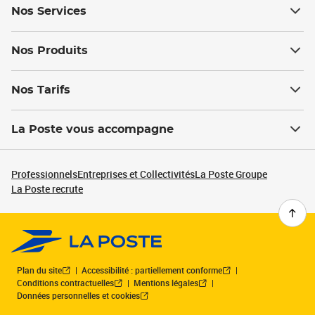
Nos Services
Nos Produits
Nos Tarifs
La Poste vous accompagne
Professionnels
Entreprises et Collectivités
La Poste Groupe
La Poste recrute
Plan du site
Accessibilité : partiellement conforme
Conditions contractuelles
Mentions légales
Données personnelles et cookies