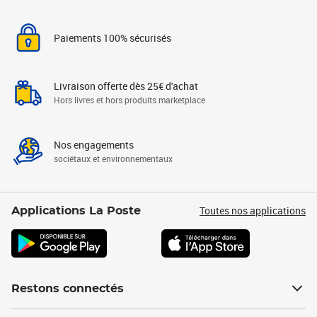
Paiements 100% sécurisés
Livraison offerte dès 25€ d'achat
Hors livres et hors produits marketplace
Nos engagements
sociétaux et environnementaux
Toutes nos applications
Applications La Poste
Restons connectés