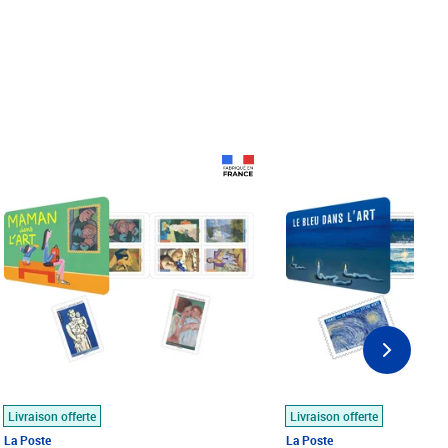
Prix 18,24€
Prix 18,24€
Livraison offerte
Livraison offerte
La Poste
La Poste