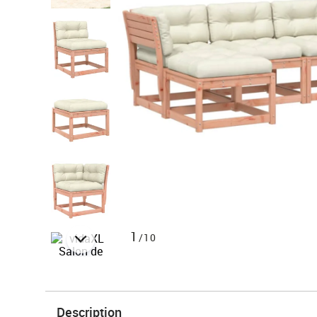
1
/10
Description