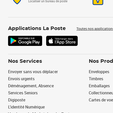
Localiser un bureau de poste
Applications La Poste
Toutes nos application
Nos Services
Nos Prod
Envoyer sans vous déplacer
Enveloppes
Envois urgents
Timbres
Déménagement, Absence
Emballages
Services Seniors
Collectionne
Digiposte
Cartes de vo
L'identité Numérique