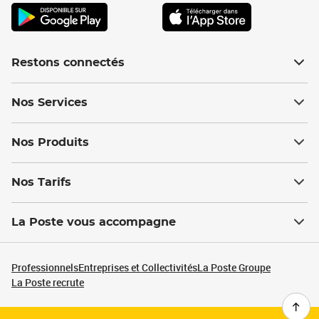
Restons connectés
Nos Services
Nos Produits
Nos Tarifs
La Poste vous accompagne
Professionnels
Entreprises et Collectivités
La Poste Groupe
La Poste recrute