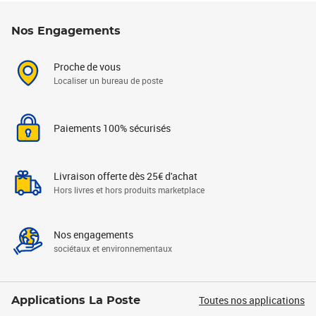
Nos Engagements
Proche de vous
Localiser un bureau de poste
Paiements 100% sécurisés
Livraison offerte dès 25€ d'achat
Hors livres et hors produits marketplace
Nos engagements
sociétaux et environnementaux
Toutes nos applications
Applications La Poste