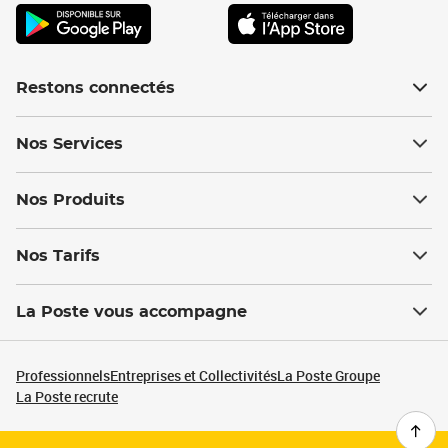
Restons connectés
Nos Services
Nos Produits
Nos Tarifs
La Poste vous accompagne
Professionnels
Entreprises et Collectivités
La Poste Groupe
La Poste recrute