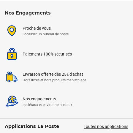
Nos Engagements
Proche de vous
Localiser un bureau de poste
Paiements 100% sécurisés
Livraison offerte dès 25€ d'achat
Hors livres et hors produits marketplace
Nos engagements
sociétaux et environnementaux
Toutes nos applications
Applications La Poste