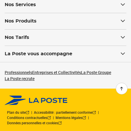
Nos Services
Nos Produits
Nos Tarifs
La Poste vous accompagne
Professionnels
Entreprises et Collectivités
La Poste Groupe
La Poste recrute
Plan du site
Accessibilité : partiellement conforme
Conditions contractuelles
Mentions légales
Données personnelles et cookies