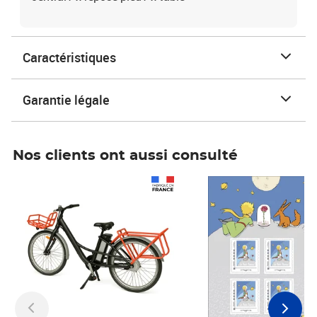
Caractéristiques
Garantie légale
Nos clients ont aussi consulté
Prix 1 490,00€
Prix 7,50€