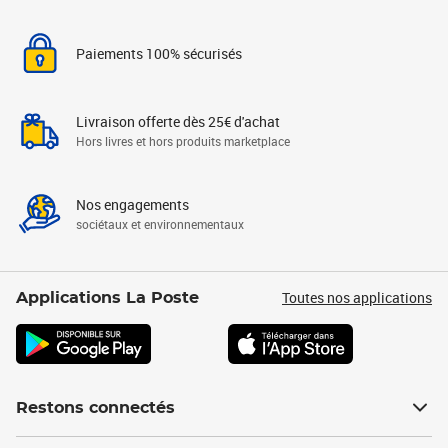
Paiements 100% sécurisés
Livraison offerte dès 25€ d'achat
Hors livres et hors produits marketplace
Nos engagements
sociétaux et environnementaux
Toutes nos applications
Applications La Poste
Restons connectés