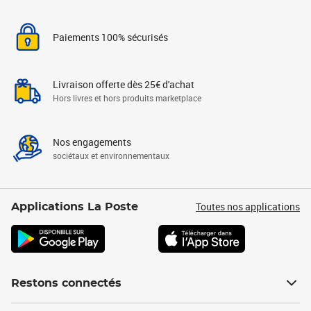
Paiements 100% sécurisés
Livraison offerte dès 25€ d'achat
Hors livres et hors produits marketplace
Nos engagements
sociétaux et environnementaux
Toutes nos applications
Applications La Poste
Restons connectés