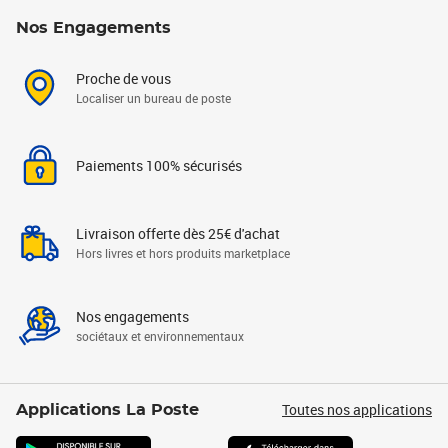
Nos Engagements
Proche de vous
Localiser un bureau de poste
Paiements 100% sécurisés
Livraison offerte dès 25€ d'achat
Hors livres et hors produits marketplace
Nos engagements
sociétaux et environnementaux
Toutes nos applications
Applications La Poste