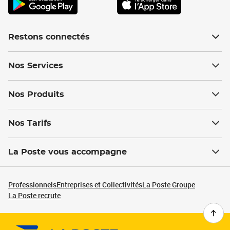
Restons connectés
Nos Services
Nos Produits
Nos Tarifs
La Poste vous accompagne
Professionnels
Entreprises et Collectivités
La Poste Groupe
La Poste recrute