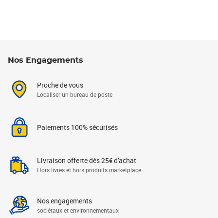
Nos Engagements
Proche de vous
Localiser un bureau de poste
Paiements 100% sécurisés
Livraison offerte dès 25€ d'achat
Hors livres et hors produits marketplace
Nos engagements
sociétaux et environnementaux