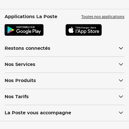
Toutes nos applications
Applications La Poste
Restons connectés
Nos Services
Nos Produits
Nos Tarifs
La Poste vous accompagne