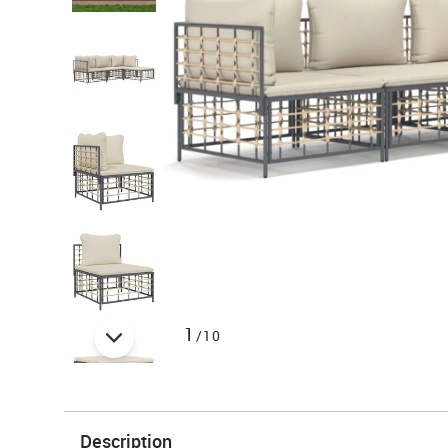
1
/10
Description