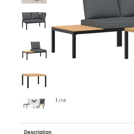
1
/10
Description