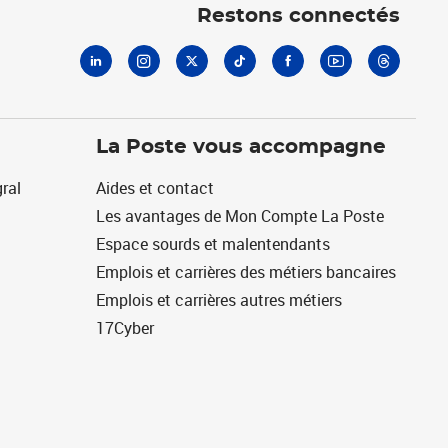
Restons connectés
La Poste vous accompagne
ral
Aides et contact
Les avantages de Mon Compte La Poste
Espace sourds et malentendants
Emplois et carrières des métiers bancaires
Emplois et carrières autres métiers
17Cyber