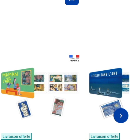
Prix 18,24€
Prix 18,24€
Livraison offerte
Livraison offerte