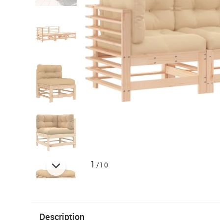
1
/10
Description