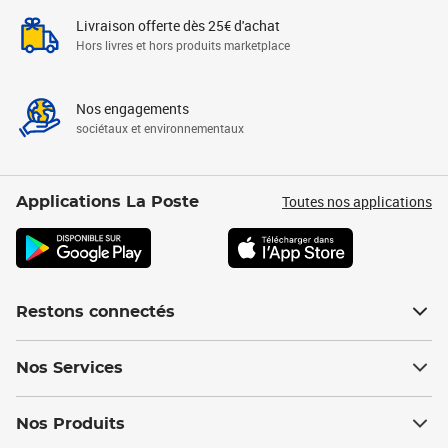
Livraison offerte dès 25€ d'achat
Hors livres et hors produits marketplace
Nos engagements
sociétaux et environnementaux
Toutes nos applications
Applications La Poste
Restons connectés
Nos Services
Nos Produits