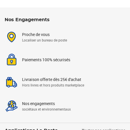
Nos Engagements
Proche de vous
Localiser un bureau de poste
Paiements 100% sécurisés
Livraison offerte dès 25€ d'achat
Hors livres et hors produits marketplace
Nos engagements
sociétaux et environnementaux