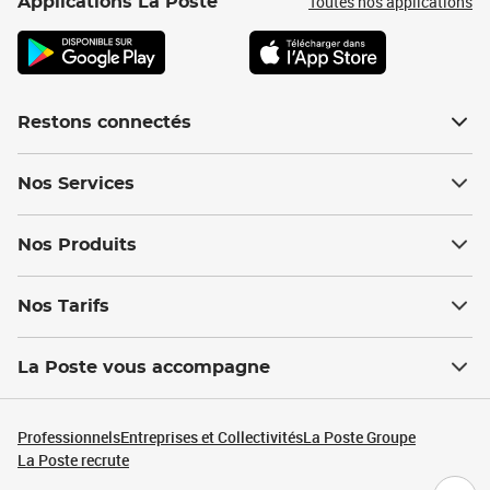
Toutes nos applications
Applications La Poste
Restons connectés
Nos Services
Nos Produits
Nos Tarifs
La Poste vous accompagne
Professionnels
Entreprises et Collectivités
La Poste Groupe
La Poste recrute