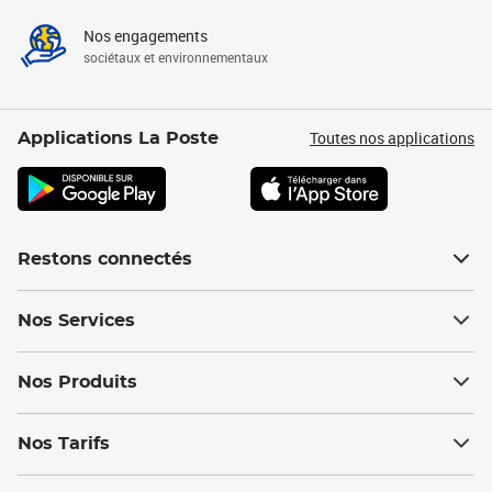
Nos engagements
sociétaux et environnementaux
Toutes nos applications
Applications La Poste
Restons connectés
Nos Services
Nos Produits
Nos Tarifs