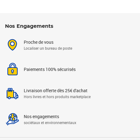
Nos Engagements
Proche de vous
Localiser un bureau de poste
Paiements 100% sécurisés
Livraison offerte dès 25€ d'achat
Hors livres et hors produits marketplace
Nos engagements
sociétaux et environnementaux