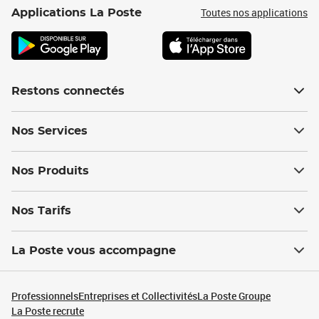
Toutes nos applications
Applications La Poste
Restons connectés
Nos Services
Nos Produits
Nos Tarifs
La Poste vous accompagne
Professionnels
Entreprises et Collectivités
La Poste Groupe
La Poste recrute