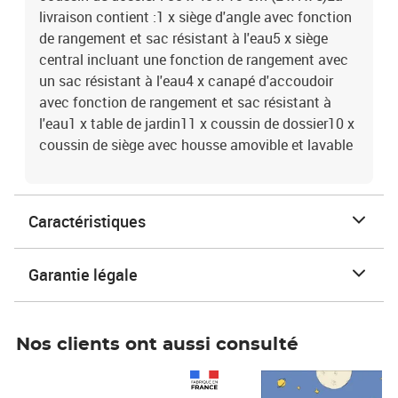
livraison contient :1 x siège d'angle avec fonction
de rangement et sac résistant à l'eau5 x siège
central incluant une fonction de rangement avec
un sac résistant à l'eau4 x canapé d'accoudoir
avec fonction de rangement et sac résistant à
l'eau1 x table de jardin11 x coussin de dossier10 x
coussin de siège avec housse amovible et lavable
Caractéristiques
Garantie légale
Nos clients ont aussi consulté
Prix 1 490,00€
Prix 7,50€