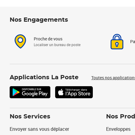
Nos Engagements
Proche de vous
Pa
Localiser un bureau de poste
Applications La Poste
Toutes nos application
Nos Services
Nos Prod
Envoyer sans vous déplacer
Enveloppes