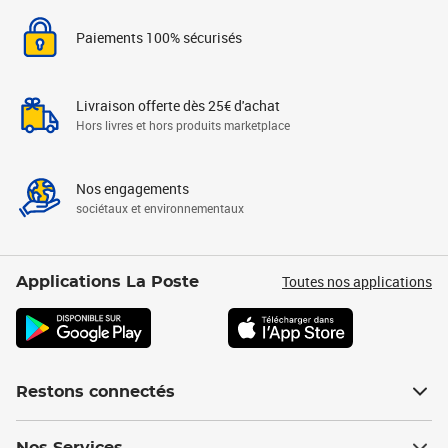
Paiements 100% sécurisés
Livraison offerte dès 25€ d'achat
Hors livres et hors produits marketplace
Nos engagements
sociétaux et environnementaux
Toutes nos applications
Applications La Poste
Restons connectés