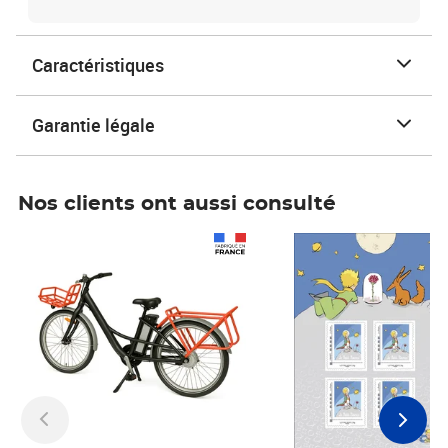
Caractéristiques
Garantie légale
Nos clients ont aussi consulté
Prix 1 490,00€
Prix 7,50€