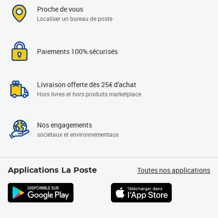
Proche de vous
Localiser un bureau de poste
Paiements 100% sécurisés
Livraison offerte dès 25€ d'achat
Hors livres et hors produits marketplace
Nos engagements
sociétaux et environnementaux
Toutes nos applications
Applications La Poste