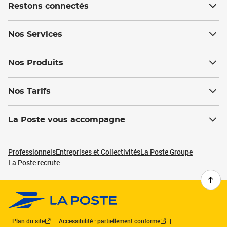
Restons connectés
Nos Services
Nos Produits
Nos Tarifs
La Poste vous accompagne
Professionnels
Entreprises et Collectivités
La Poste Groupe
La Poste recrute
Plan du site
Accessibilité : partiellement conforme