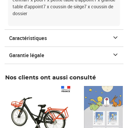
table d'appoint7 x coussin de siège7 x coussin de
dossier
Caractéristiques
Garantie légale
Nos clients ont aussi consulté
Prix 1 490,00€
Prix 7,50€