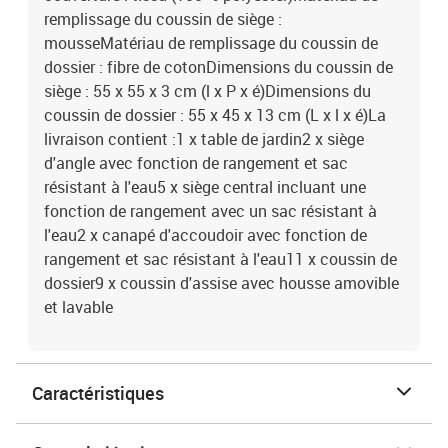
remplissage du coussin de siège :
mousseMatériau de remplissage du coussin de
dossier : fibre de cotonDimensions du coussin de
siège : 55 x 55 x 3 cm (l x P x é)Dimensions du
coussin de dossier : 55 x 45 x 13 cm (L x l x é)La
livraison contient :1 x table de jardin2 x siège
d'angle avec fonction de rangement et sac
résistant à l'eau5 x siège central incluant une
fonction de rangement avec un sac résistant à
l'eau2 x canapé d'accoudoir avec fonction de
rangement et sac résistant à l'eau11 x coussin de
dossier9 x coussin d'assise avec housse amovible
et lavable
Caractéristiques