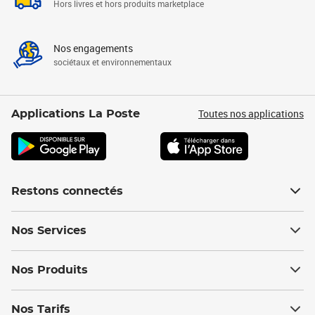
Hors livres et hors produits marketplace
Nos engagements
sociétaux et environnementaux
Toutes nos applications
Applications La Poste
Restons connectés
Nos Services
Nos Produits
Nos Tarifs