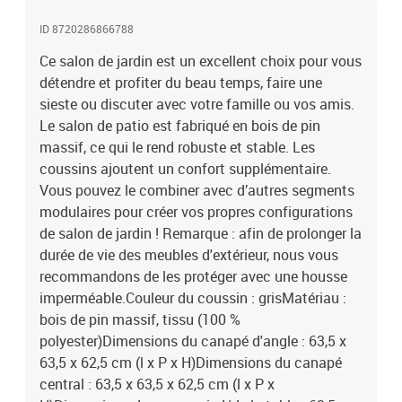
ID 8720286866788
Ce salon de jardin est un excellent choix pour vous
détendre et profiter du beau temps, faire une
sieste ou discuter avec votre famille ou vos amis.
Le salon de patio est fabriqué en bois de pin
massif, ce qui le rend robuste et stable. Les
coussins ajoutent un confort supplémentaire.
Vous pouvez le combiner avec d’autres segments
modulaires pour créer vos propres configurations
de salon de jardin ! Remarque : afin de prolonger la
durée de vie des meubles d'extérieur, nous vous
recommandons de les protéger avec une housse
imperméable.Couleur du coussin : grisMatériau :
bois de pin massif, tissu (100 %
polyester)Dimensions du canapé d'angle : 63,5 x
63,5 x 62,5 cm (l x P x H)Dimensions du canapé
central : 63,5 x 63,5 x 62,5 cm (l x P x