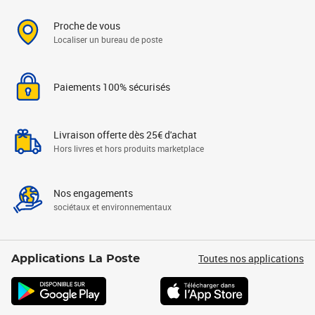
Proche de vous
Localiser un bureau de poste
Paiements 100% sécurisés
Livraison offerte dès 25€ d'achat
Hors livres et hors produits marketplace
Nos engagements
sociétaux et environnementaux
Toutes nos applications
Applications La Poste