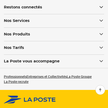
Restons connectés
Nos Services
Nos Produits
Nos Tarifs
La Poste vous accompagne
Professionnels
Entreprises et Collectivités
La Poste Groupe
La Poste recrute