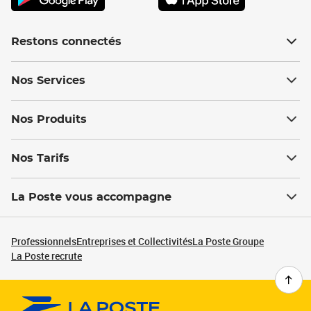
Restons connectés
Nos Services
Nos Produits
Nos Tarifs
La Poste vous accompagne
Professionnels
Entreprises et Collectivités
La Poste Groupe
La Poste recrute