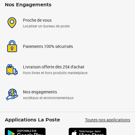
Nos Engagements
Proche de vous
Localiser un bureau de poste
Paiements 100% sécurisés
Livraison offerte dès 25€ d'achat
Hors livres et hors produits marketplace
Nos engagements
sociétaux et environnementaux
Toutes nos applications
Applications La Poste