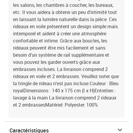
les salons, les chambres à coucher, les bureaux,
etc. Il vous aidera à obtenir un peu d'intimité tout
en laissant la lumière naturelle dans la pièce. Ces
rideaux en voile présentent un design simple mais
intemporel et aident à créer une atmosphère
confortable et intime. Grâce aux boucles, les
rideaux peuvent être mis facilement et sans
besoin d'un système de rail supplémentaire et
vous pouvez les garder ouverts grâce aux
embrasses incluses. La livraison comprend 2
rideaux en voile et 2 embrasses. Veuillez noter que
la tringle de rideau n'est pas incluse.Couleur : Bleu
royalDimensions : 140 x 175 cm (I x H)Entretien :
lavage à la main La livraison comprend 2 rideaux
et 2 embrassesMatériel: Polyester: 100%
Caractéristiques