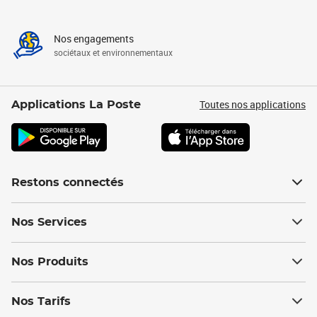
Nos engagements
sociétaux et environnementaux
Toutes nos applications
Applications La Poste
Restons connectés
Nos Services
Nos Produits
Nos Tarifs