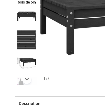
1
/8
Description