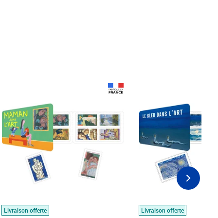
Prix 18,24€
Prix 18,24€
Livraison offerte
Livraison offerte