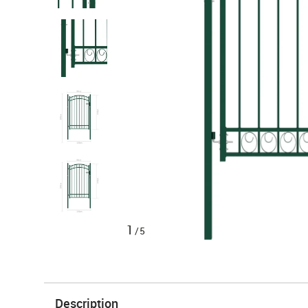
1
/5
Description