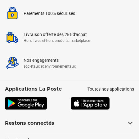
Paiements 100% sécurisés
Livraison offerte dès 25€ d'achat
Hors livres et hors produits marketplace
Nos engagements
sociétaux et environnementaux
Toutes nos applications
Applications La Poste
Restons connectés