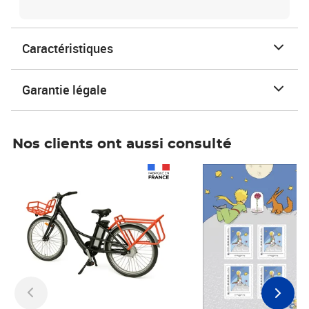
Caractéristiques
Garantie légale
Nos clients ont aussi consulté
Prix 1 490,00€
Prix 7,50€