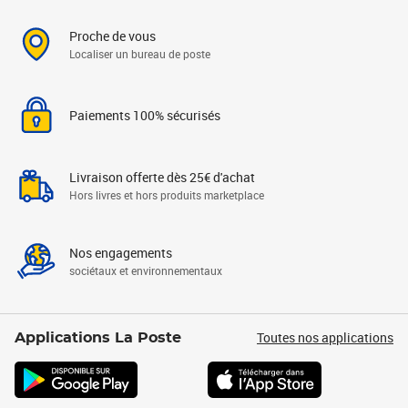
Proche de vous
Localiser un bureau de poste
Paiements 100% sécurisés
Livraison offerte dès 25€ d'achat
Hors livres et hors produits marketplace
Nos engagements
sociétaux et environnementaux
Toutes nos applications
Applications La Poste