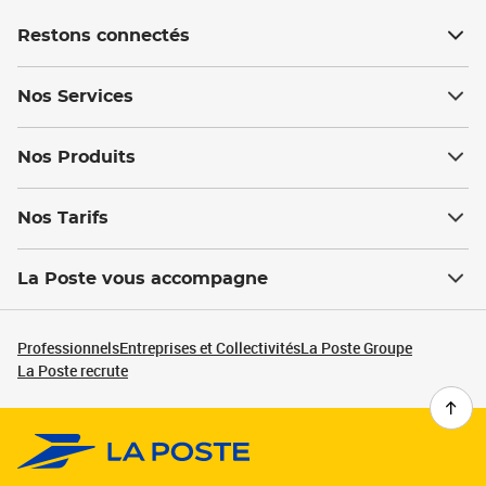
Restons connectés
Nos Services
Nos Produits
Nos Tarifs
La Poste vous accompagne
Professionnels
Entreprises et Collectivités
La Poste Groupe
La Poste recrute