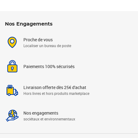
Nos Engagements
Proche de vous
Localiser un bureau de poste
Paiements 100% sécurisés
Livraison offerte dès 25€ d'achat
Hors livres et hors produits marketplace
Nos engagements
sociétaux et environnementaux