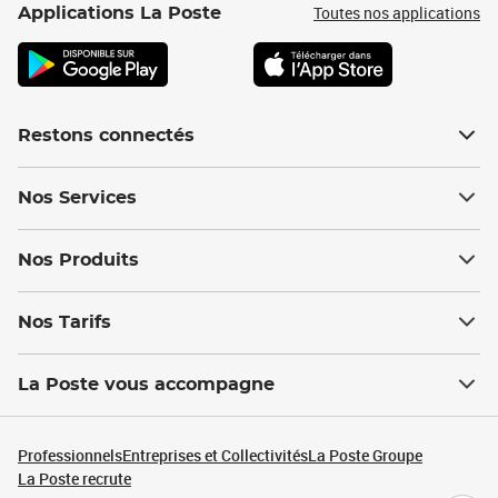
Toutes nos applications
Applications La Poste
Restons connectés
Nos Services
Nos Produits
Nos Tarifs
La Poste vous accompagne
Professionnels
Entreprises et Collectivités
La Poste Groupe
La Poste recrute