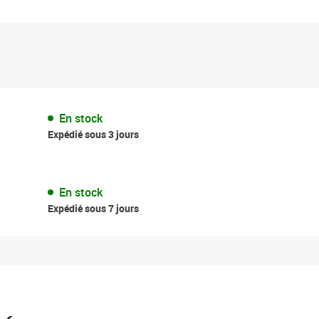
En stock
Expédié sous 3 jours
En stock
Expédié sous 7 jours